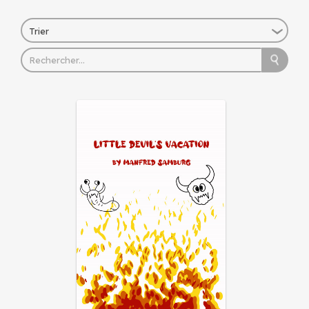
Trier