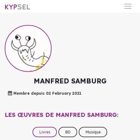
MANFRED SAMBURG
Membre depuis
02 February 2021
LES ŒUVRES DE MANFRED SAMBURG:
Livres
BD
Musique