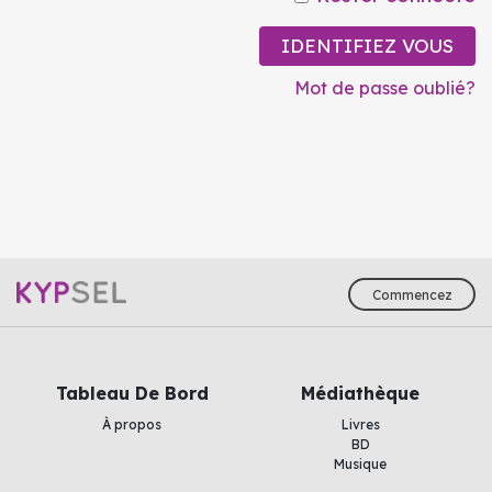
IDENTIFIEZ VOUS
Mot de passe oublié?
Commencez
Tableau De Bord
Médiathèque
À propos
Livres
BD
Musique