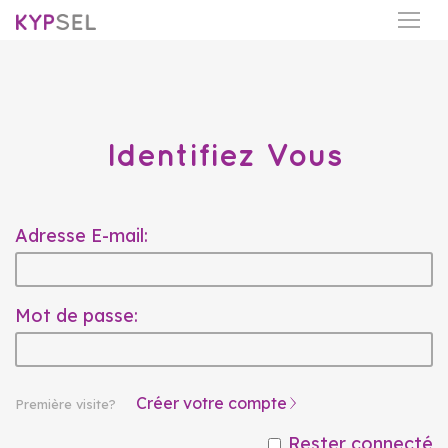
Identifiez Vous
Adresse E-mail:
Mot de passe:
Créer votre compte
Première visite?
Rester connecté